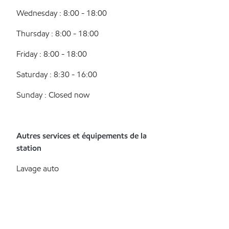
Wednesday : 8:00 - 18:00
Thursday : 8:00 - 18:00
Friday : 8:00 - 18:00
Saturday : 8:30 - 16:00
Sunday : Closed now
Autres services et équipements de la
station
Lavage auto