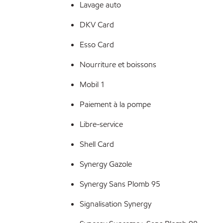
Lavage auto
DKV Card
Esso Card
Nourriture et boissons
Mobil 1
Paiement à la pompe
Libre-service
Shell Card
Synergy Gazole
Synergy Sans Plomb 95
Signalisation Synergy