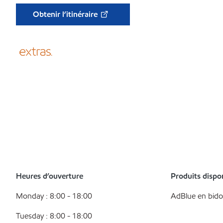
Obtenir l’itinéraire
Heures d’ouverture
Produits dispo
Monday : 8:00 - 18:00
AdBlue en bid
Tuesday : 8:00 - 18:00