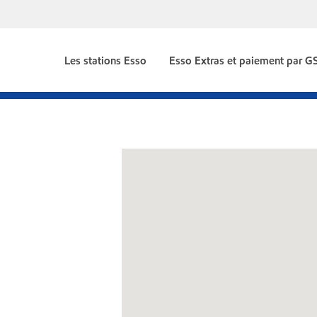
Les stations Esso
Esso Extras et paiement par 