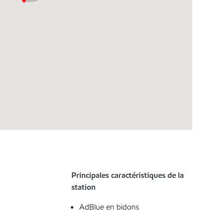
Principales caractéristiques de la
station
AdBlue en bidons