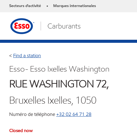
Secteurs d'activité
Marques internationales
•
<
Find a station
Esso- Esso Ixelles Washington
RUE WASHINGTON 72,
Bruxelles Ixelles, 1050
Numéro de téléphone
+32 02 64 71 28
Closed now