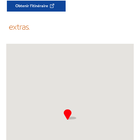
Obtenir l’itinéraire