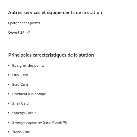
Autres services et équipements de la station
Epargner des points
Ouvert 24h/7
Principales caractéristiques de la station
Epargner des points
DKV Card
Esso Card
Paiement à la pompe
Shell Card
Synergy Gazole
Synergy Supreme+ Sans Plomb 98
Travel Card