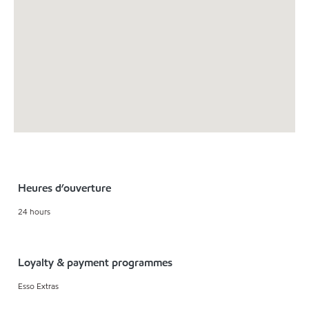
Heures d’ouverture
24 hours
Loyalty & payment programmes
Esso Extras