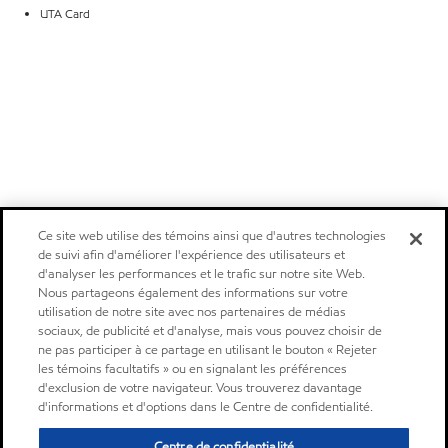
UTA Card
Ce site web utilise des témoins ainsi que d'autres technologies
de suivi afin d'améliorer l'expérience des utilisateurs et
d'analyser les performances et le trafic sur notre site Web.
Nous partageons également des informations sur votre
utilisation de notre site avec nos partenaires de médias
sociaux, de publicité et d'analyse, mais vous pouvez choisir de
ne pas participer à ce partage en utilisant le bouton « Rejeter
les témoins facultatifs » ou en signalant les préférences
d'exclusion de votre navigateur. Vous trouverez davantage
d'informations et d'options dans le Centre de confidentialité.
Centre de confidentialité