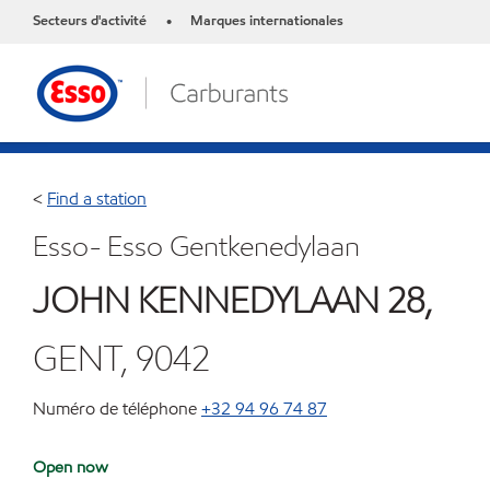
Secteurs d'activité
Marques internationales
•
<
Find a station
Esso- Esso Gentkenedylaan
JOHN KENNEDYLAAN 28,
GENT, 9042
Numéro de téléphone
+32 94 96 74 87
Open now