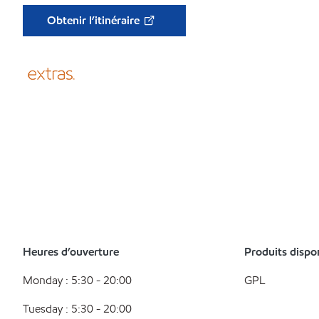
Obtenir l’itinéraire
Heures d’ouverture
Produits dispo
Monday : 5:30 - 20:00
GPL
Tuesday : 5:30 - 20:00