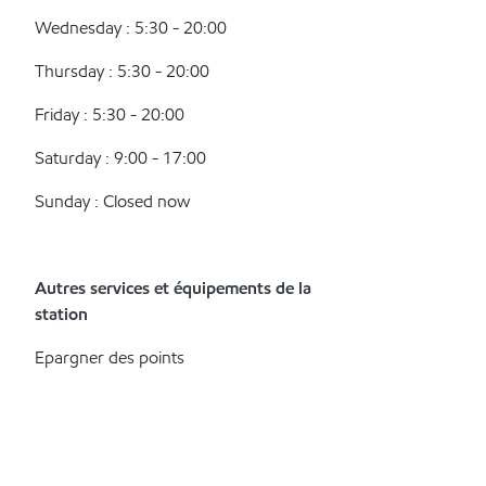
Wednesday : 5:30 - 20:00
Thursday : 5:30 - 20:00
Friday : 5:30 - 20:00
Saturday : 9:00 - 17:00
Sunday : Closed now
Autres services et équipements de la
station
Epargner des points