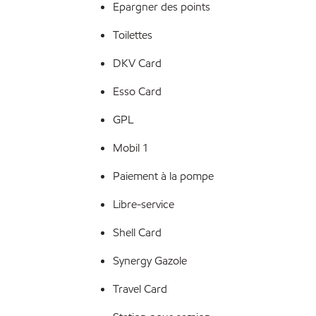
Epargner des points
Toilettes
DKV Card
Esso Card
GPL
Mobil 1
Paiement à la pompe
Libre-service
Shell Card
Synergy Gazole
Travel Card