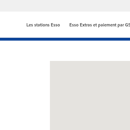
Les stations Esso
Esso Extras et paiement par 