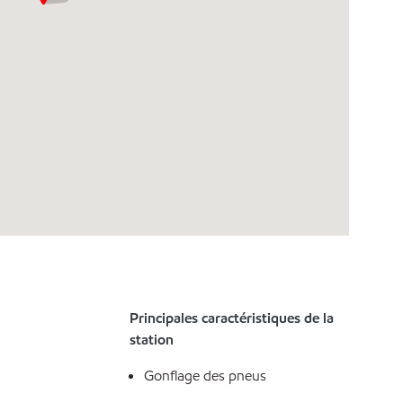
Principales caractéristiques de la
station
Gonflage des pneus