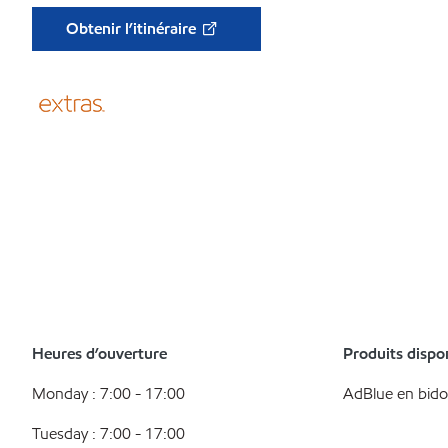
Obtenir l’itinéraire
Heures d’ouverture
Produits dispo
Monday : 7:00 - 17:00
AdBlue en bid
Tuesday : 7:00 - 17:00