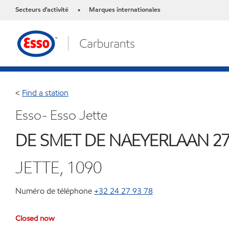
Secteurs d'activité
Marques internationales
•
<
Find a station
Esso- Esso Jette
DE SMET DE NAEYERLAAN 27
JETTE, 1090
Numéro de téléphone
+32 24 27 93 78
Closed now