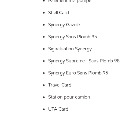
Paiement à la pompe
Shell Card
Synergy Gazole
Synergy Sans Plomb 95
Signalisation Synergy
Synergy Supreme+ Sans Plomb 98
Synergy Euro Sans Plomb 95
Travel Card
Station pour camion
UTA Card