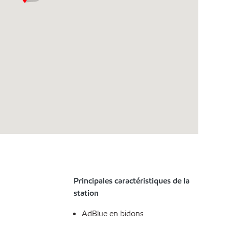
Principales caractéristiques de la
station
AdBlue en bidons