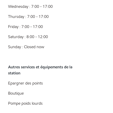
Wednesday : 7:00 - 17:00
Thursday : 7:00 - 17:00
Friday : 7:00 - 17:00
Saturday : 8:00 - 12:00
Sunday : Closed now
Autres services et équipements de la
station
Epargner des points
Boutique
Pompe poids lourds