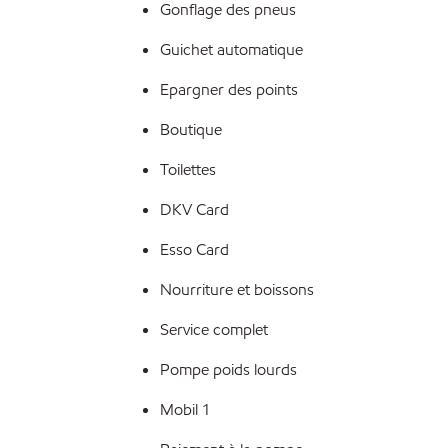
Gonflage des pneus
Guichet automatique
Epargner des points
Boutique
Toilettes
DKV Card
Esso Card
Nourriture et boissons
Service complet
Pompe poids lourds
Mobil 1