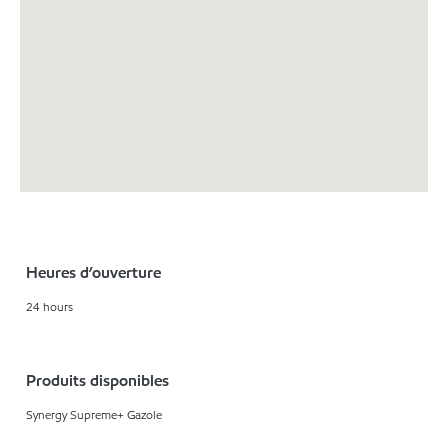
Heures d’ouverture
24 hours
Produits disponibles
Synergy Supreme+ Gazole