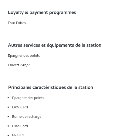
Loyalty & payment programmes
Esso Extras
Autres services et équipements de la station
Epargner des points
Ouvert 24h/7
Principales caractéristiques de la station
Epargner des points
DKV Card
Borne de recharge
Esso Card
Mobil 1