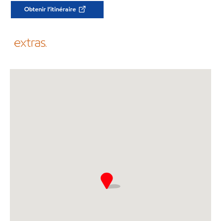
Obtenir l’itinéraire