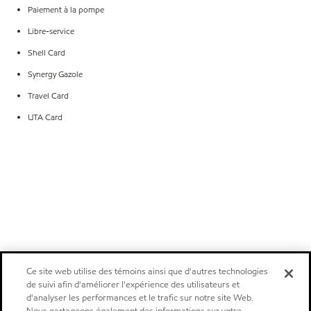
Paiement à la pompe
Libre-service
Shell Card
Synergy Gazole
Travel Card
UTA Card
Ce site web utilise des témoins ainsi que d'autres technologies
de suivi afin d'améliorer l'expérience des utilisateurs et
d'analyser les performances et le trafic sur notre site Web.