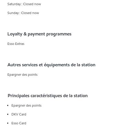
Saturday : Closed now
Sunday : Closed now
Loyalty & payment programmes
Esso Extras
Autres services et équipements de la station
Epargner des points
Principales caractéristiques de la station
Epargner des points
DKV Card
Esso Card