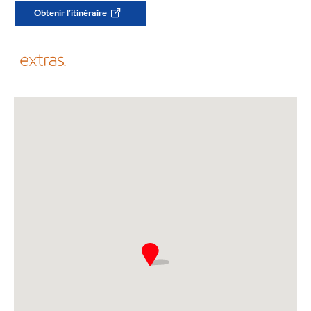
Obtenir l’itinéraire