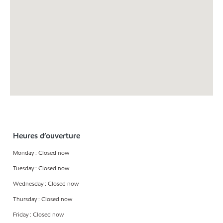
Heures d’ouverture
Monday : Closed now
Tuesday : Closed now
Wednesday : Closed now
Thursday : Closed now
Friday : Closed now