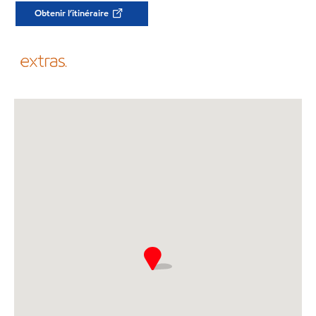
Obtenir l’itinéraire