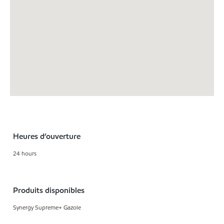
Heures d’ouverture
24 hours
Produits disponibles
Synergy Supreme+ Gazole