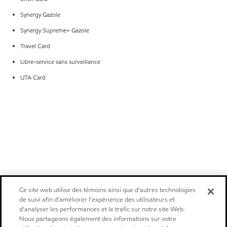
Synergy Gazole
Synergy Supreme+ Gazole
Travel Card
Libre-service sans surveillance
UTA Card
Ce site web utilise des témoins ainsi que d'autres technologies
de suivi afin d'améliorer l'expérience des utilisateurs et
d'analyser les performances et le trafic sur notre site Web.
Nous partageons également des informations sur votre