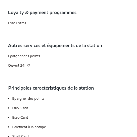
Loyalty & payment programmes
Esso Extras
Autres services et équipements de la station
Epargner des points
Ouvert 24h/7
Principales caractéristiques de la station
Epargner des points
DKV Card
Esso Card
Paiement à la pompe
Shell Card