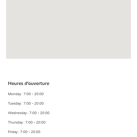
Heures d’ouverture
Monday : 7:00 - 20:00
Tuesday : 7:00 - 20:00
Wednesday : 7:00 - 20:00
Thursday : 7:00 - 20:00
Friday : 7:00 - 20:00