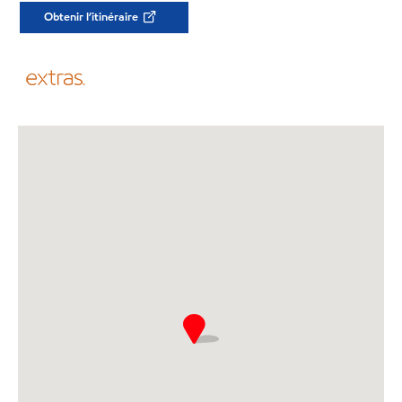
Obtenir l’itinéraire