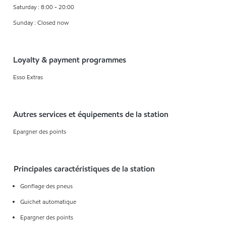
Saturday : 8:00 - 20:00
Sunday : Closed now
Loyalty & payment programmes
Esso Extras
Autres services et équipements de la station
Epargner des points
Principales caractéristiques de la station
Gonflage des pneus
Guichet automatique
Epargner des points