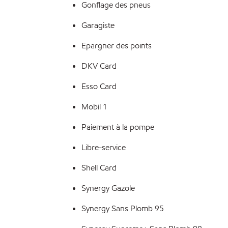
Gonflage des pneus
Garagiste
Epargner des points
DKV Card
Esso Card
Mobil 1
Paiement à la pompe
Libre-service
Shell Card
Synergy Gazole
Synergy Sans Plomb 95