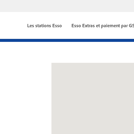
Les stations Esso
Esso Extras et paiement par 