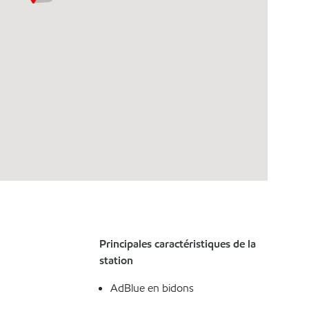
Principales caractéristiques de la
station
AdBlue en bidons