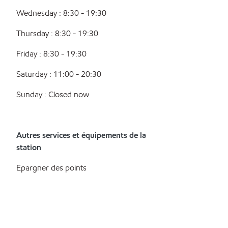
Wednesday : 8:30 - 19:30
Thursday : 8:30 - 19:30
Friday : 8:30 - 19:30
Saturday : 11:00 - 20:30
Sunday : Closed now
Autres services et équipements de la
station
Epargner des points