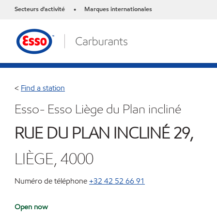
Secteurs d'activité
Marques internationales
•
<
Find a station
Esso- Esso Liège du Plan incliné
RUE DU PLAN INCLINÉ 29,
LIÈGE, 4000
Numéro de téléphone
+32 42 52 66 91
Open now