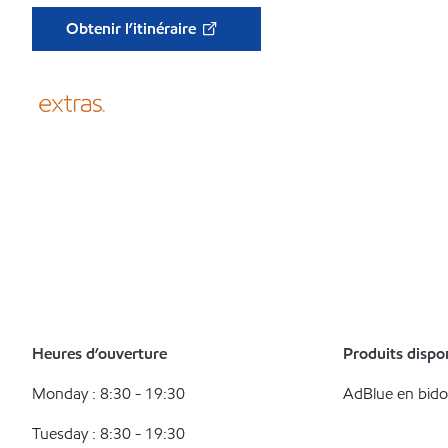
Obtenir l’itinéraire
Heures d’ouverture
Produits dispo
Monday : 8:30 - 19:30
AdBlue en bid
Tuesday : 8:30 - 19:30