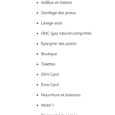
AdBlue en bidons
Gonflage des pneus
Lavage auto
GNC (gaz naturel comprimé)
Epargner des points
Boutique
Toilettes
DKV Card
Esso Card
Nourriture et boissons
Mobil 1