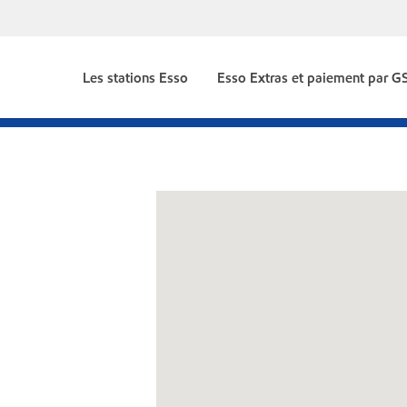
Les stations Esso
Esso Extras et paiement par 