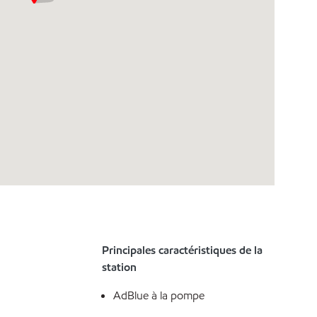
Principales caractéristiques de la
station
AdBlue à la pompe