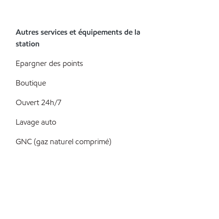
Autres services et équipements de la
station
Epargner des points
Boutique
Ouvert 24h/7
Lavage auto
GNC (gaz naturel comprimé)