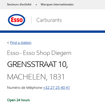
Secteurs d'activité
Marques internationales
•
<
Find a station
Esso- Esso Shop Diegem
GRENSSTRAAT 10,
MACHELEN, 1831
Numéro de téléphone
+32 27 25 40 41
Open 24 hours