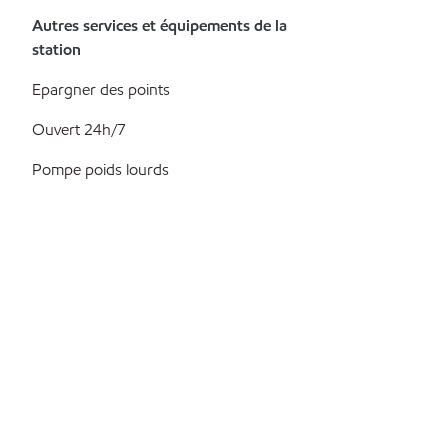
Autres services et équipements de la
station
Epargner des points
Ouvert 24h/7
Pompe poids lourds