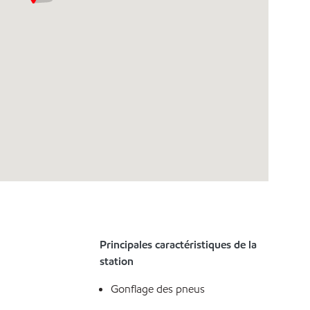
Principales caractéristiques de la
station
Gonflage des pneus