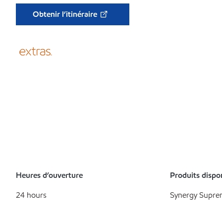
Obtenir l’itinéraire
Heures d’ouverture
Produits dispo
24 hours
Synergy Supre