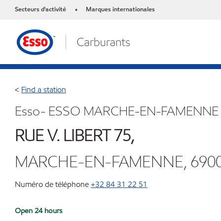
Secteurs d'activité
Marques internationales
•
<
Find a station
Esso- ESSO MARCHE-EN-FAMENNE
RUE V. LIBERT 75,
MARCHE-EN-FAMENNE, 690
Numéro de téléphone
+32 84 31 22 51
Open 24 hours