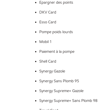
Epargner des points
DKV Card
Esso Card
Pompe poids lourds
Mobil 1
Paiement à la pompe
Shell Card
Synergy Gazole
Synergy Sans Plomb 95
Synergy Supreme+ Gazole
Synergy Supreme+ Sans Plomb 98