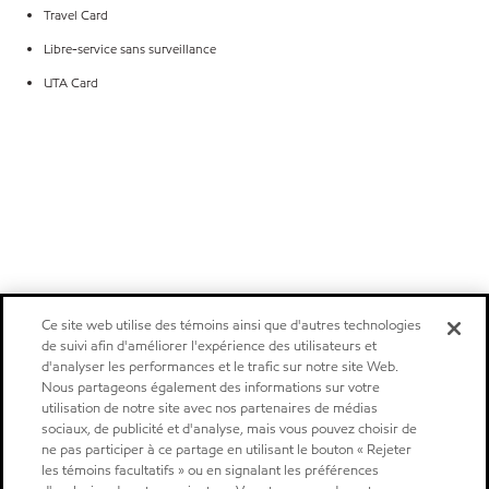
Travel Card
Libre-service sans surveillance
UTA Card
Ce site web utilise des témoins ainsi que d'autres technologies
de suivi afin d'améliorer l'expérience des utilisateurs et
d'analyser les performances et le trafic sur notre site Web.
Nous partageons également des informations sur votre
utilisation de notre site avec nos partenaires de médias
sociaux, de publicité et d'analyse, mais vous pouvez choisir de
ne pas participer à ce partage en utilisant le bouton « Rejeter
les témoins facultatifs » ou en signalant les préférences