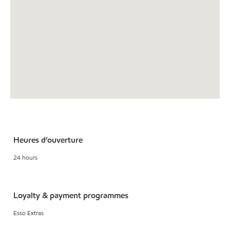
Heures d’ouverture
24 hours
Loyalty & payment programmes
Esso Extras