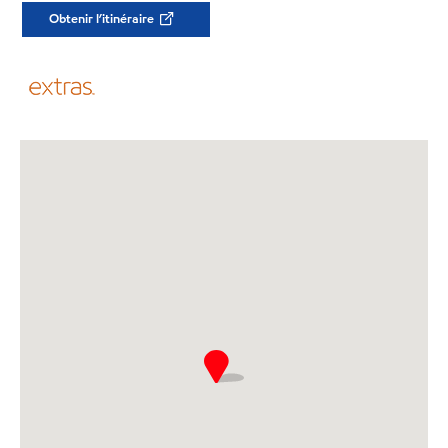
Obtenir l’itinéraire