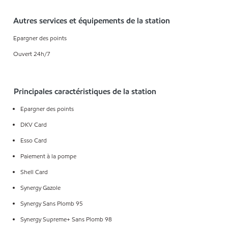
Autres services et équipements de la station
Epargner des points
Ouvert 24h/7
Principales caractéristiques de la station
Epargner des points
DKV Card
Esso Card
Paiement à la pompe
Shell Card
Synergy Gazole
Synergy Sans Plomb 95
Synergy Supreme+ Sans Plomb 98