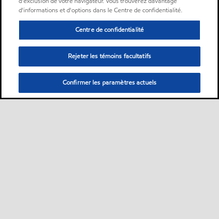
d'exclusion de votre navigateur. Vous trouverez davantage
d'informations et d'options dans le Centre de confidentialité.
Centre de confidentialité
Rejeter les témoins facultatifs
Confirmer les paramètres actuels