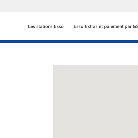
Les stations Esso
Esso Extras et paiement par 