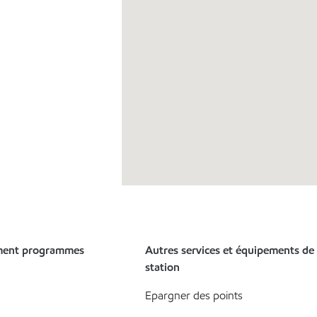
ment programmes
Autres services et équipements de 
station
Epargner des points