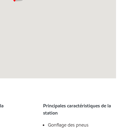
la
Principales caractéristiques de la
station
Gonflage des pneus