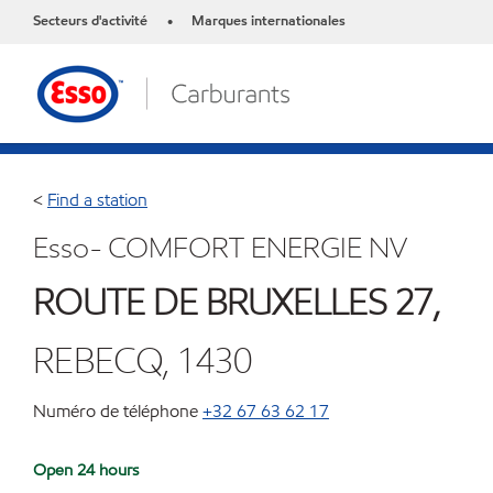
Secteurs d'activité
Marques internationales
•
<
Find a station
Esso- COMFORT ENERGIE NV
ROUTE DE BRUXELLES 27,
REBECQ, 1430
Numéro de téléphone
+32 67 63 62 17
Open 24 hours