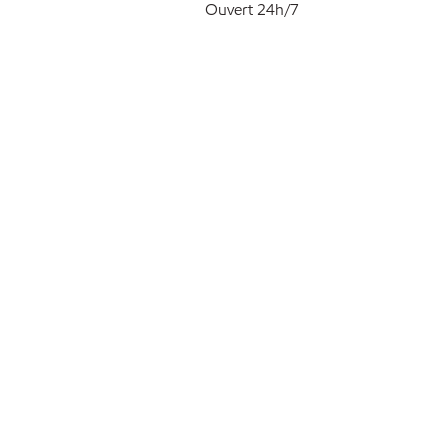
Ouvert 24h/7