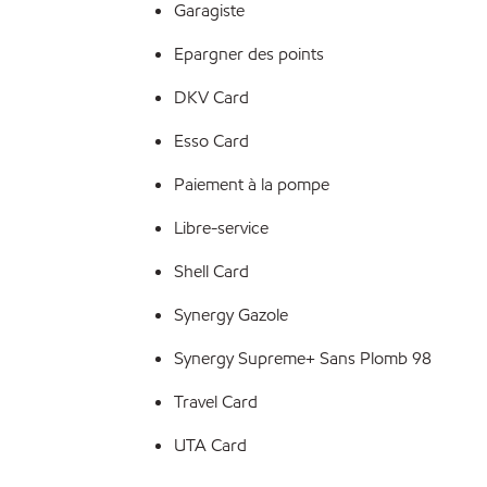
Garagiste
Epargner des points
DKV Card
Esso Card
Paiement à la pompe
Libre-service
Shell Card
Synergy Gazole
Synergy Supreme+ Sans Plomb 98
Travel Card
UTA Card