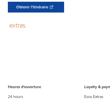
Obtenir l’itinéraire
Heures d’ouverture
Loyalty & pay
24 hours
Esso Extras