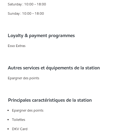
Saturday : 10:00 - 18:00
Sunday : 10:00 - 18:00
Loyalty & payment programmes
Esso Extras
Autres services et équipements de la station
Epargner des points
Principales caractéristiques de la station
Epargner des points
Toilettes
DKV Card