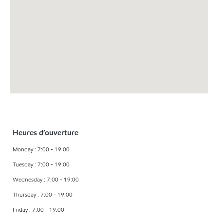
Heures d’ouverture
Monday : 7:00 - 19:00
Tuesday : 7:00 - 19:00
Wednesday : 7:00 - 19:00
Thursday : 7:00 - 19:00
Friday : 7:00 - 19:00