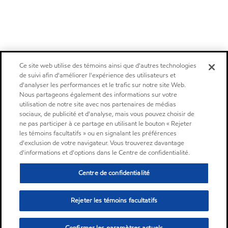
Ce site web utilise des témoins ainsi que d'autres technologies
de suivi afin d'améliorer l'expérience des utilisateurs et
d'analyser les performances et le trafic sur notre site Web.
Nous partageons également des informations sur votre
utilisation de notre site avec nos partenaires de médias
sociaux, de publicité et d'analyse, mais vous pouvez choisir de
ne pas participer à ce partage en utilisant le bouton « Rejeter
les témoins facultatifs » ou en signalant les préférences
d'exclusion de votre navigateur. Vous trouverez davantage
d'informations et d'options dans le Centre de confidentialité.
Centre de confidentialité
Rejeter les témoins facultatifs