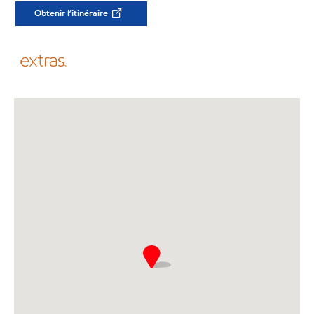
Obtenir l’itinéraire