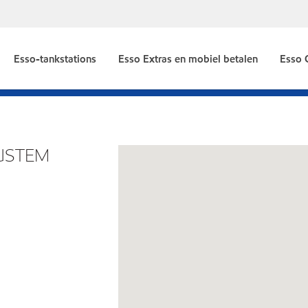
Esso-tankstations
Esso Extras en mobiel betalen
Esso 
RUSTEM