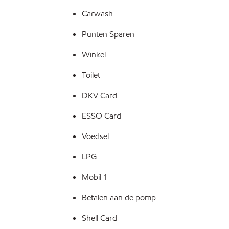
Carwash
Punten Sparen
Winkel
Toilet
DKV Card
ESSO Card
Voedsel
LPG
Mobil 1
Betalen aan de pomp
Shell Card