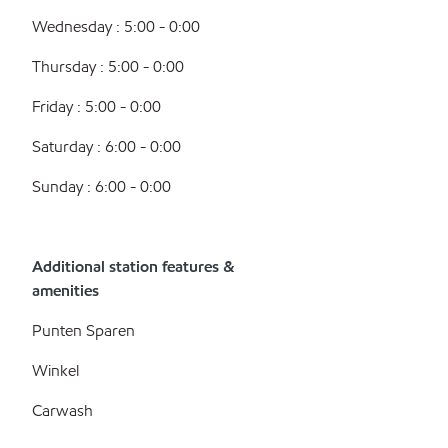
Wednesday : 5:00 - 0:00
Thursday : 5:00 - 0:00
Friday : 5:00 - 0:00
Saturday : 6:00 - 0:00
Sunday : 6:00 - 0:00
Additional station features &
amenities
Punten Sparen
Winkel
Carwash