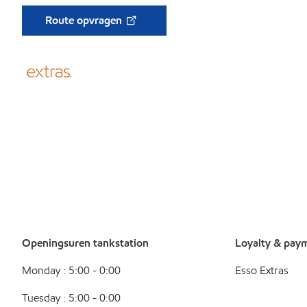
Route opvragen
Openingsuren tankstation
Loyalty & pay
Monday : 5:00 - 0:00
Esso Extras
Tuesday : 5:00 - 0:00