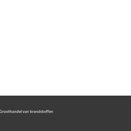
Groothandel van brandstoffen