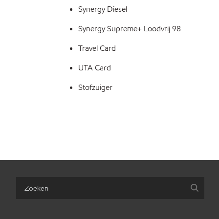
Synergy Diesel
Synergy Supreme+ Loodvrij 98
Travel Card
UTA Card
Stofzuiger