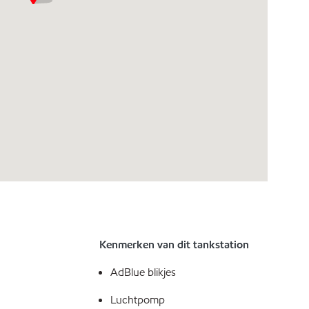
Kenmerken van dit tankstation
AdBlue blikjes
Luchtpomp