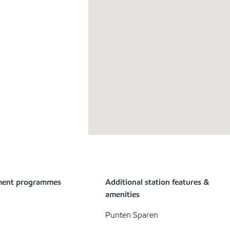
ment programmes
Additional station features &
amenities
Punten Sparen