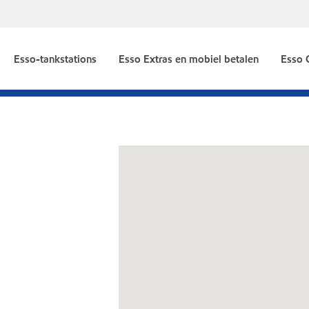
Esso-tankstations
Esso Extras en mobiel betalen
Esso 