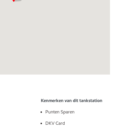
Kenmerken van dit tankstation
Punten Sparen
DKV Card