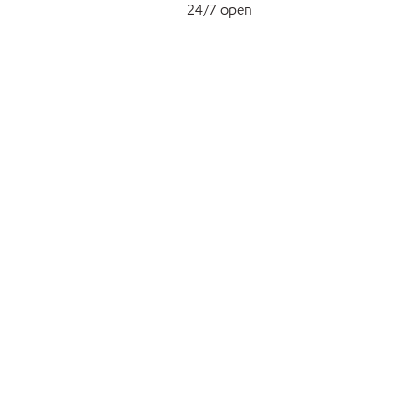
24/7 open