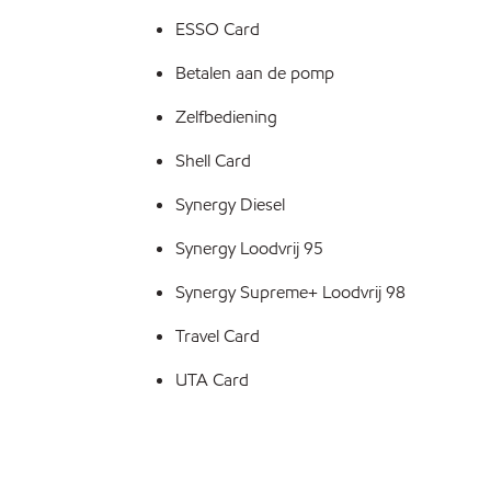
ESSO Card
Betalen aan de pomp
Zelfbediening
Shell Card
Synergy Diesel
Synergy Loodvrij 95
Synergy Supreme+ Loodvrij 98
Travel Card
UTA Card