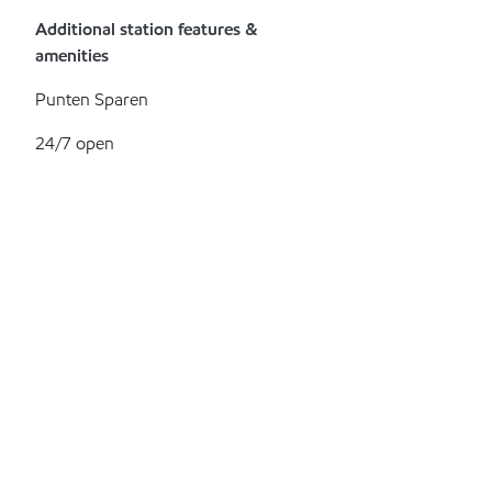
Additional station features &
amenities
Punten Sparen
24/7 open