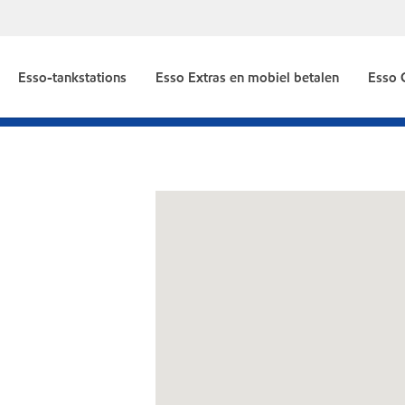
Esso-tankstations
Esso Extras en mobiel betalen
Esso 