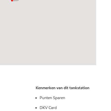
Kenmerken van dit tankstation
Punten Sparen
DKV Card