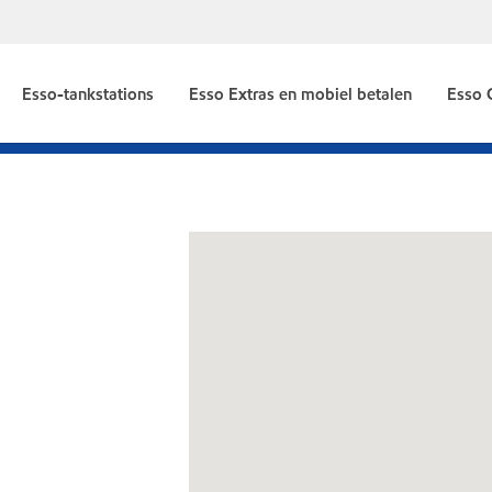
Esso-tankstations
Esso Extras en mobiel betalen
Esso 