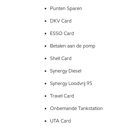
Punten Sparen
DKV Card
ESSO Card
Betalen aan de pomp
Shell Card
Synergy Diesel
Synergy Loodvrij 95
Travel Card
Onbemande Tankstation
UTA Card