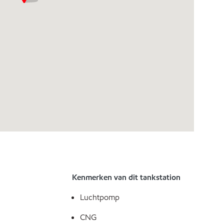
Kenmerken van dit tankstation
Luchtpomp
CNG