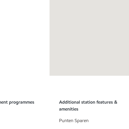
ment programmes
Additional station features &
amenities
Punten Sparen