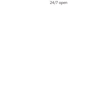
24/7 open