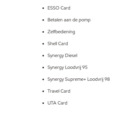
ESSO Card
Betalen aan de pomp
Zelfbediening
Shell Card
Synergy Diesel
Synergy Loodvrij 95
Synergy Supreme+ Loodvrij 98
Travel Card
UTA Card