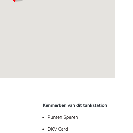
Kenmerken van dit tankstation
Punten Sparen
DKV Card