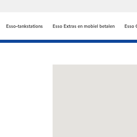
Esso-tankstations
Esso Extras en mobiel betalen
Esso 