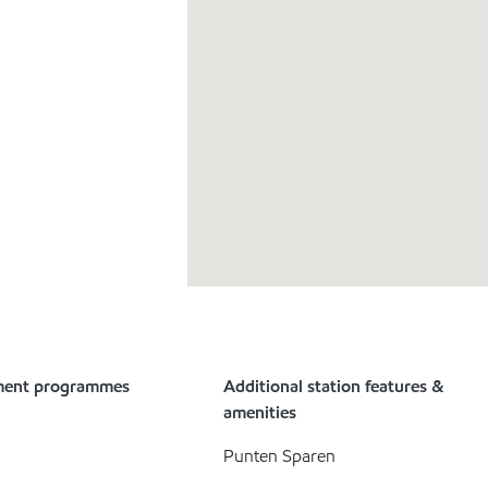
ment programmes
Additional station features &
amenities
Punten Sparen