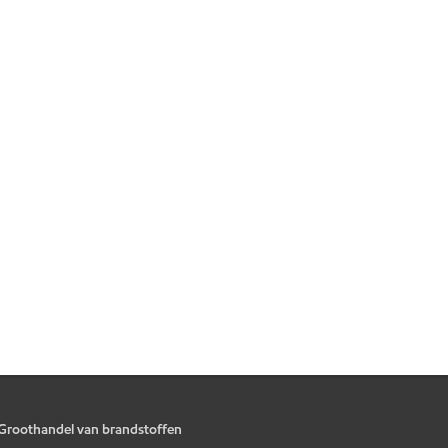
Groothandel van brandstoffen