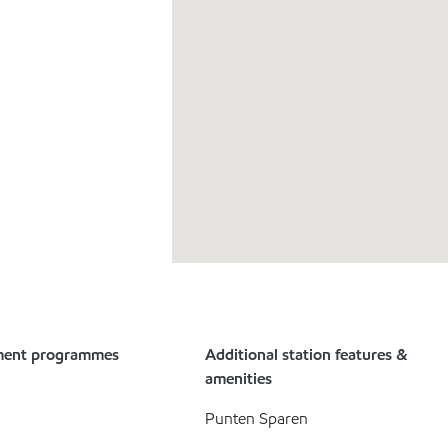
ment programmes
Additional station features &
amenities
Punten Sparen