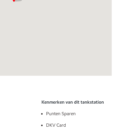
Kenmerken van dit tankstation
Punten Sparen
DKV Card