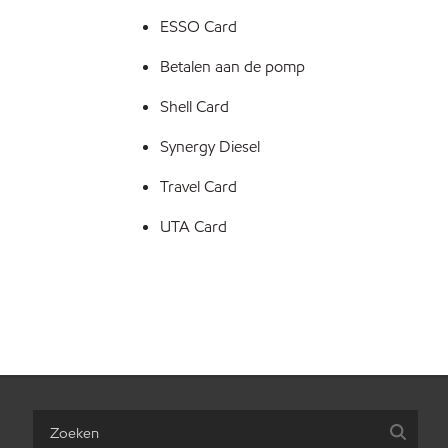
ESSO Card
Betalen aan de pomp
Shell Card
Synergy Diesel
Travel Card
UTA Card