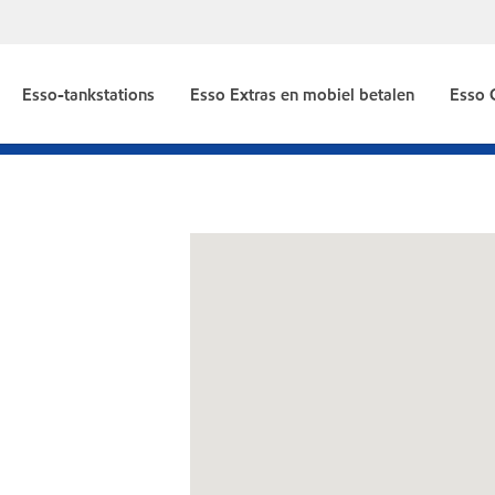
Esso-tankstations
Esso Extras en mobiel betalen
Esso 