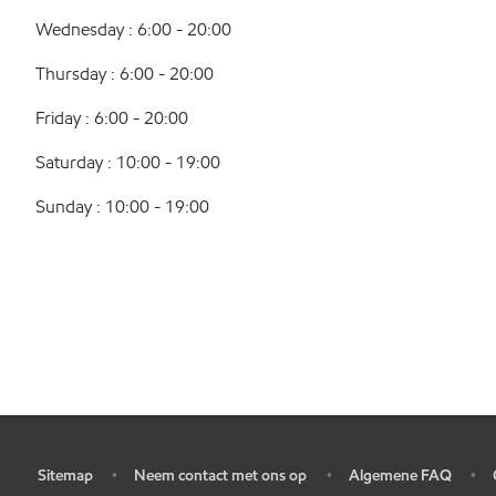
Wednesday : 6:00 - 20:00
Thursday : 6:00 - 20:00
Friday : 6:00 - 20:00
Saturday : 10:00 - 19:00
Sunday : 10:00 - 19:00
Sitemap
Neem contact met ons op
Algemene FAQ
•
•
•
•