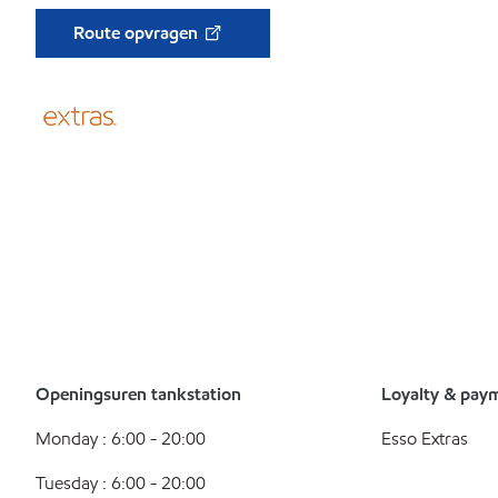
Route opvragen
Openingsuren tankstation
Loyalty & pay
Monday : 6:00 - 20:00
Esso Extras
Tuesday : 6:00 - 20:00