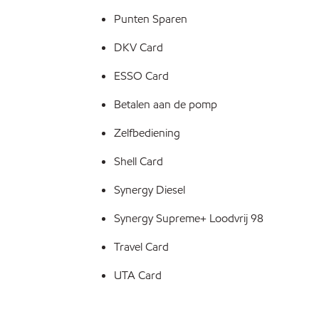
Punten Sparen
DKV Card
ESSO Card
Betalen aan de pomp
Zelfbediening
Shell Card
Synergy Diesel
Synergy Supreme+ Loodvrij 98
Travel Card
UTA Card