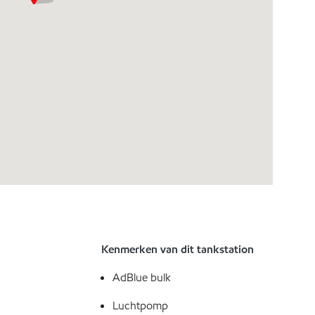
Kenmerken van dit tankstation
AdBlue bulk
Luchtpomp