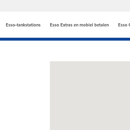
Esso-tankstations
Esso Extras en mobiel betalen
Esso 