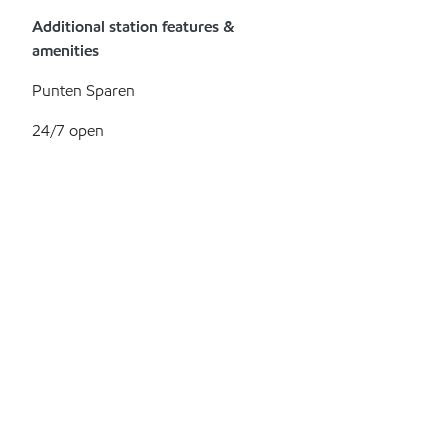
Additional station features &
amenities
Punten Sparen
24/7 open