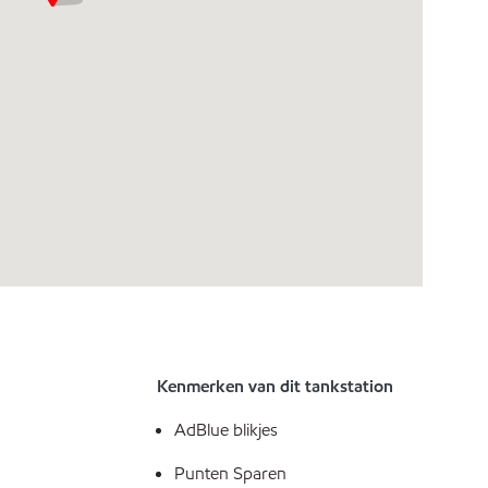
Kenmerken van dit tankstation
AdBlue blikjes
Punten Sparen