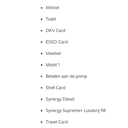
Winkel
Toilet
DKV Card
ESSO Card
Voedsel
Mobil 1
Betalen aan de pomp
Shell Card
Synergy Diesel
Synergy Supreme+ Loodvrij 98
Travel Card