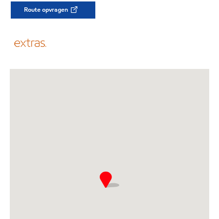
Route opvragen